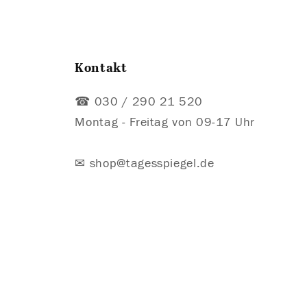
Kontakt
☎ 030 / 290 21 520
Montag - Freitag von 09-17 Uhr
✉ shop@tagesspiegel.de