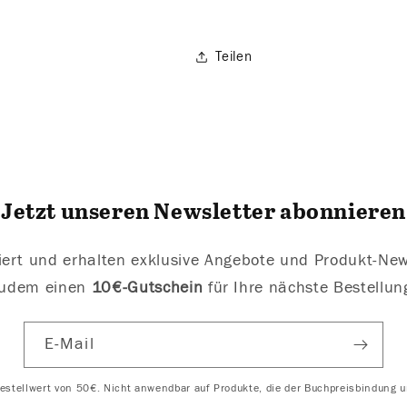
Teilen
Jetzt unseren Newsletter abonnieren
iert und erhalten exklusive Angebote und Produkt-New
udem einen
10€-Gutschein
für Ihre nächste Bestellun
E-Mail
stellwert von 50€. Nicht anwendbar auf Produkte, die der Buchpreisbindung u