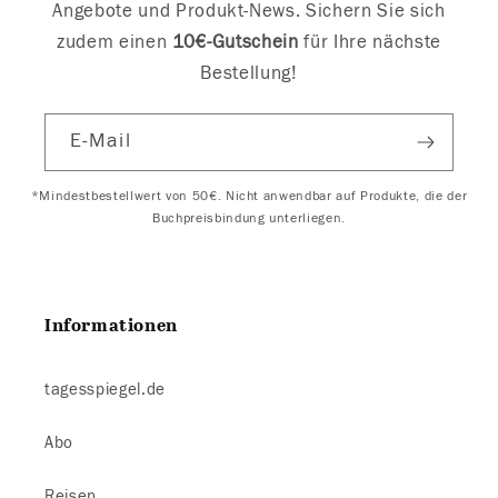
Angebote und Produkt-News. Sichern Sie sich
zudem einen
10€-Gutschein
für Ihre nächste
Bestellung!
E-Mail
*Mindestbestellwert von 50€. Nicht anwendbar auf Produkte, die der
Buchpreisbindung unterliegen.
Informationen
tagesspiegel.de
Abo
Reisen