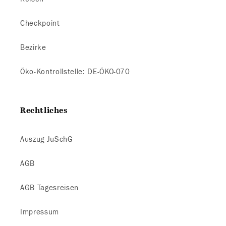
Checkpoint
Bezirke
Öko-Kontrollstelle: DE-ÖKO-070
Rechtliches
Auszug JuSchG
AGB
AGB Tagesreisen
Impressum