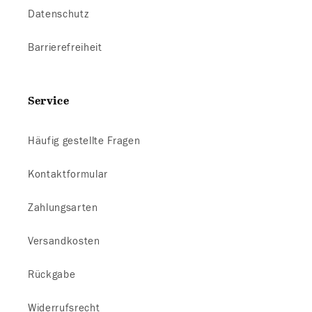
Datenschutz
Barrierefreiheit
Service
Häufig gestellte Fragen
Kontaktformular
Zahlungsarten
Versandkosten
Rückgabe
Widerrufsrecht