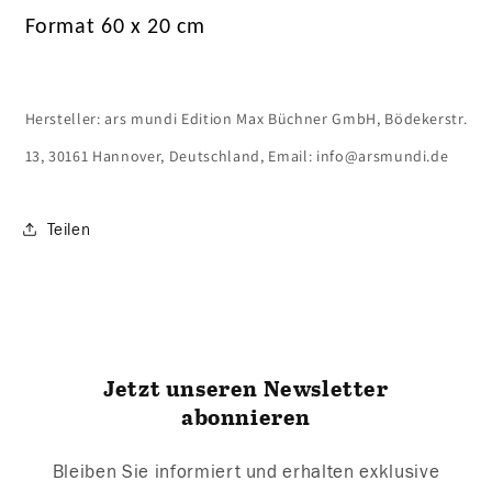
Format 60 x 20 cm
Hersteller: ars mundi Edition Max Büchner GmbH, Bödekerstr.
13, 30161 Hannover, Deutschland, Email: info@arsmundi.de
Teilen
Jetzt unseren Newsletter
abonnieren
Bleiben Sie informiert und erhalten exklusive